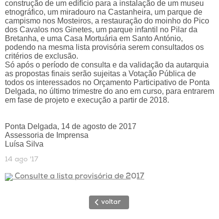
construção de um edifício para a instalação de um museu
etnográfico, um miradouro na Castanheira, um parque de
campismo nos Mosteiros, a restauração do moinho do Pico
dos Cavalos nos Ginetes, um parque infantil no Pilar da
Bretanha, e uma Casa Mortuária em Santo António,
podendo na mesma lista provisória serem consultados os
critérios de exclusão.
Só após o período de consulta e da validação da autarquia
as propostas finais serão sujeitas a Votação Pública de
todos os interessados no Orçamento Participativo de Ponta
Delgada, no último trimestre do ano em curso, para entrarem
em fase de projeto e execução a partir de 2018.
Ponta Delgada, 14 de agosto de 2017
Assessoria de Imprensa
Luísa Silva
14 ago '17
Consulte a lista provisória de 2017
voltar