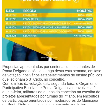
Propostas apresentadas por centenas de estudantes de
Ponta Delgada estão, ao longo desta esta semana, em fase
de votação, nos vários estabelecimentos de ensino públicos
que lecionam o 3º Ciclo, no concelho.
Com o início da votação esta segunda-feira, o Orçamento
Participativo Escolar de Ponta Delgada vai envolver, até
quinta-feira, milhares de alunos do concelho na escolha de
projetos apresentados por turmas do 7º ano, em encontros
de participação orientados por moderadores do Município
de Ponta Delgada, no início do presente ano letivo.