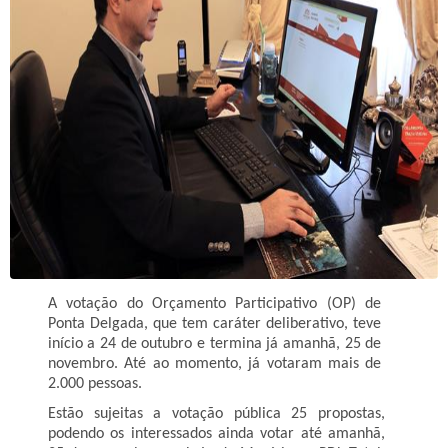
A votação do Orçamento Participativo (OP) de
Ponta Delgada, que tem caráter deliberativo, teve
início a 24 de outubro e termina já amanhã, 25 de
novembro. Até ao momento, já votaram mais de
2.000 pessoas.
Estão sujeitas a votação pública 25 propostas,
podendo os interessados ainda votar até amanhã,