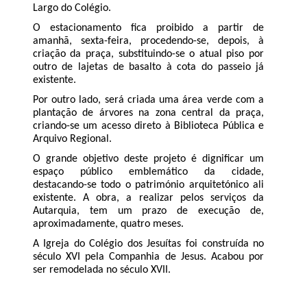
Largo do Colégio.
O estacionamento fica proibido a partir de
amanhã, sexta-feira, procedendo-se, depois, à
criação da praça, substituindo-se o atual piso por
outro de lajetas de basalto à cota do passeio já
existente.
Por outro lado, será criada uma área verde com a
plantação de árvores na zona central da praça,
criando-se um acesso direto à Biblioteca Pública e
Arquivo Regional.
O grande objetivo deste projeto é dignificar um
espaço público emblemático da cidade,
destacando-se todo o património arquitetónico ali
existente. A obra, a realizar pelos serviços da
Autarquia, tem um prazo de execução de,
aproximadamente, quatro meses.
A Igreja do Colégio dos Jesuítas foi construída no
século XVI pela Companhia de Jesus. Acabou por
ser remodelada no século XVII.