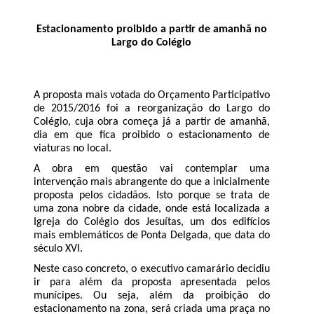
Estacionamento proibido a partir de amanhã no
Largo do Colégio
A proposta mais votada do Orçamento Participativo
de 2015/2016 foi a reorganização do Largo do
Colégio, cuja obra começa já a partir de amanhã,
dia em que fica proibido o estacionamento de
viaturas no local.
A obra em questão vai contemplar uma
intervenção mais abrangente do que a inicialmente
proposta pelos cidadãos. Isto porque se trata de
uma zona nobre da cidade, onde está localizada a
Igreja do Colégio dos Jesuítas, um dos edifícios
mais emblemáticos de Ponta Delgada, que data do
século XVI.
Neste caso concreto, o executivo camarário decidiu
ir para além da proposta apresentada pelos
munícipes. Ou seja, além da proibição do
estacionamento na zona, será criada uma praça no