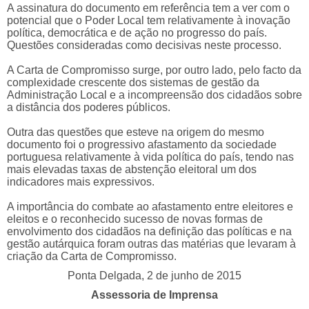
A assinatura do documento em referência tem a ver com o
potencial que o Poder Local tem relativamente à inovação
política, democrática e de ação no progresso do país.
Questões consideradas como decisivas neste processo.
A Carta de Compromisso surge, por outro lado, pelo facto da
complexidade crescente dos sistemas de gestão da
Administração Local e a incompreensão dos cidadãos sobre
a distância dos poderes públicos.
Outra das questões que esteve na origem do mesmo
documento foi o progressivo afastamento da sociedade
portuguesa relativamente à vida política do país, tendo nas
mais elevadas taxas de abstenção eleitoral um dos
indicadores mais expressivos.
A importância do combate ao afastamento entre eleitores e
eleitos e o reconhecido sucesso de novas formas de
envolvimento dos cidadãos na definição das políticas e na
gestão autárquica foram outras das matérias que levaram à
criação da Carta de Compromisso.
Ponta Delgada, 2 de junho de 2015
Assessoria de Imprensa