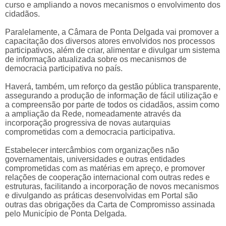
curso e ampliando a novos mecanismos o envolvimento dos
cidadãos.
Paralelamente, a Câmara de Ponta Delgada vai promover a
capacitação dos diversos atores envolvidos nos processos
participativos, além de criar, alimentar e divulgar um sistema
de informação atualizada sobre os mecanismos de
democracia participativa no país.
Haverá, também, um reforço da gestão pública transparente,
assegurando a produção de informação de fácil utilização e
a compreensão por parte de todos os cidadãos, assim como
a ampliação da Rede, nomeadamente através da
incorporação progressiva de novas autarquias
comprometidas com a democracia participativa.
Estabelecer intercâmbios com organizações não
governamentais, universidades e outras entidades
comprometidas com as matérias em apreço, e promover
relações de cooperação internacional com outras redes e
estruturas, facilitando a incorporação de novos mecanismos
e divulgando as práticas desenvolvidas em Portal são
outras das obrigações da Carta de Compromisso assinada
pelo Município de Ponta Delgada.