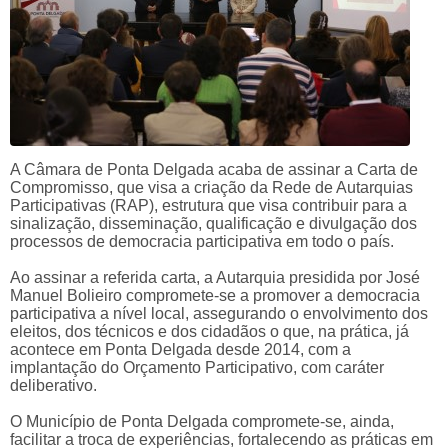
A Câmara de Ponta Delgada acaba de assinar a Carta de
Compromisso, que visa a criação da Rede de Autarquias
Participativas (RAP), estrutura que visa contribuir para a
sinalização, disseminação, qualificação e divulgação dos
processos de democracia participativa em todo o país.
Ao assinar a referida carta, a Autarquia presidida por José
Manuel Bolieiro compromete-se a promover a democracia
participativa a nível local, assegurando o envolvimento dos
eleitos, dos técnicos e dos cidadãos o que, na prática, já
acontece em Ponta Delgada desde 2014, com a
implantação do Orçamento Participativo, com caráter
deliberativo.
O Município de Ponta Delgada compromete-se, ainda,
facilitar a troca de experiências, fortalecendo as práticas em