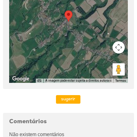
A imagem pode estar sujeita a direitos autorais
Termos
sugerir
Comentários
Não existem comentários