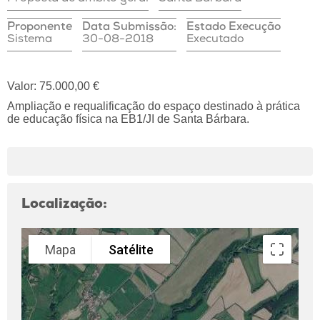
Proponente
Data Submissão:
Estado Execução
Sistema
30-08-2018
Executado
Valor: 75.000,00 €
Ampliação e requalificação do espaço destinado à prática
de educação física na EB1/JI de Santa Bárbara.
Localização:
Mapa
Satélite