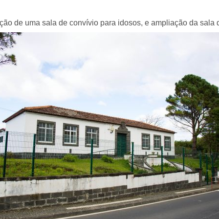
o de uma sala de convívio para idosos, e ampliação da sala d