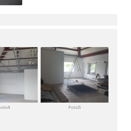
Foto4
Foto5