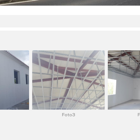
Foto3