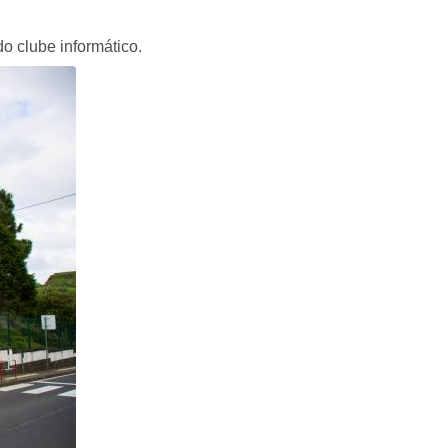
o clube informático.