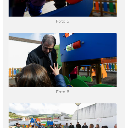
Foto 5
Foto 6