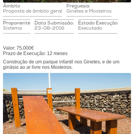
Âmbito
Freguesia
Proposta de âmbito geral
Ginetes e Mosteiros
Proponente
Data Submissão:
Estado Execução
Sistema
23-08-2016
Executado
Valor: 75.000€
Prazo de Execução: 12 meses
Construção de um parque infantil nos Ginetes, e de um
ginásio ao ar livre nos Mosteiros.