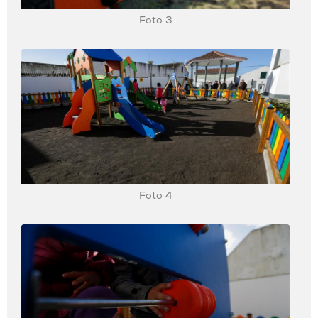
Foto 3
Foto 4