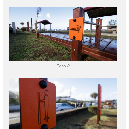
Foto 2