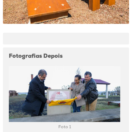
Fotografias Depois
Foto 1