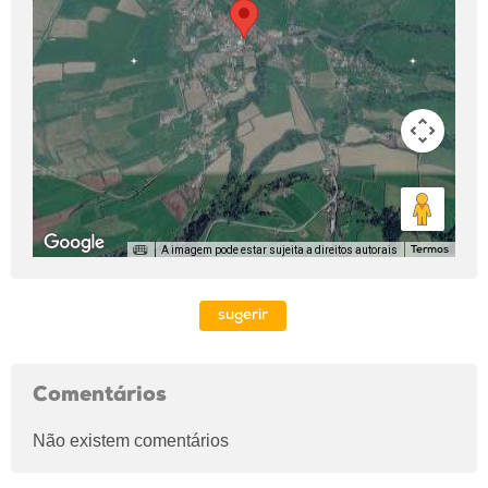
A imagem pode estar sujeita a direitos autorais
Termos
sugerir
Comentários
Não existem comentários