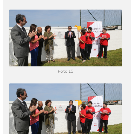
Foto 15