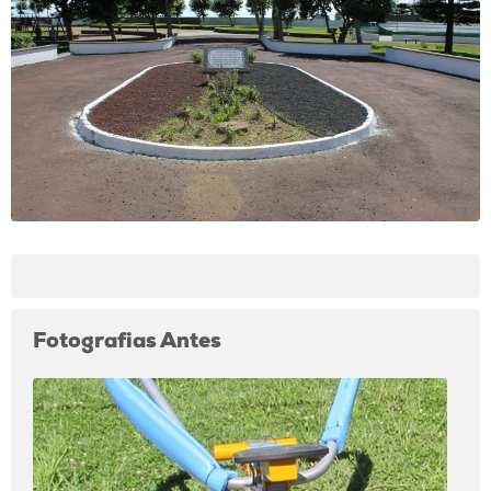
Fotografias Antes