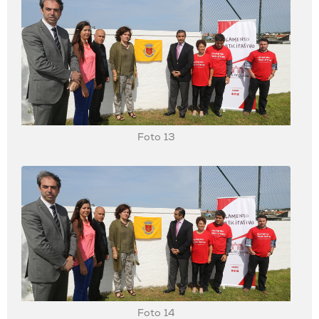
Foto 13
Foto 14