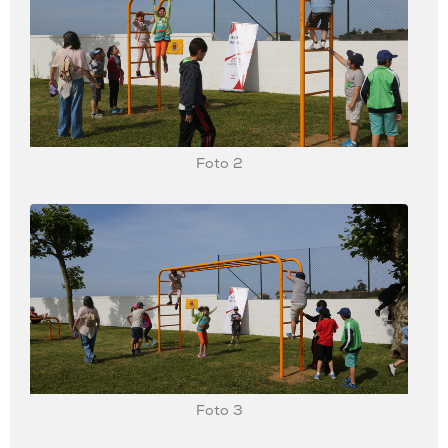
Foto 2
Foto 3